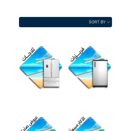
SORT BY