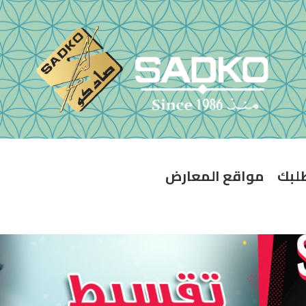
طلبك
مواقع المعارض